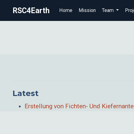
RSC4Earth
Home
Mission
Team
Proj
Latest
Erstellung von Fichten- Und Kiefernante